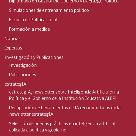
Diplomado en Gestión de Gobierno y Liderazgo Político
Simulaciones de entrenamiento político
Escuela de Política Local
Formación a medida
Noticias
Expertos
Investigación y Publicaciones
Investigación
Publicaciones
estrategIA
estrategIA, newsletter sobre Inteligencia Artificial en la
Política y el Gobierno de la Institución Educativa ALEPH
Recopilación de herramientas de IA recomendadas en la
newsletter estrategIA
Selección de buenas prácticas en inteligencia artificial
aplicada a política y gobierno