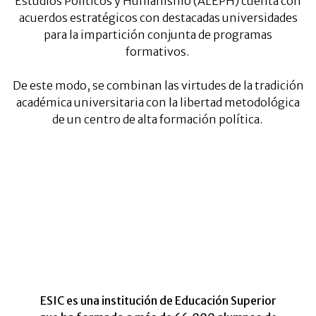
Estudios Políticos y Humanismo (ALEPH) cuenta con
acuerdos estratégicos con destacadas universidades
para la impartición conjunta de programas
formativos.
De este modo, se combinan las virtudes de la tradición
académica universitaria con la libertad metodológica
de un centro de alta formación política.
ESIC es una institución de Educación Superior