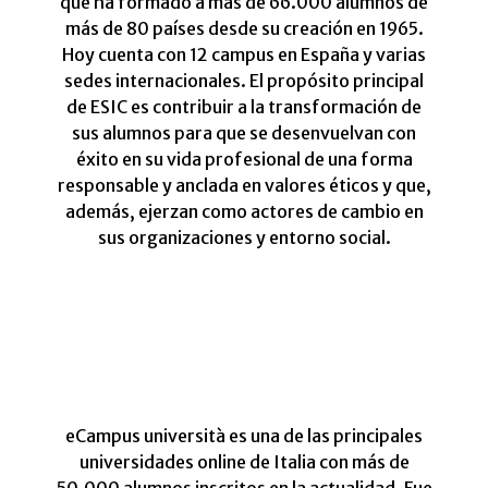
que ha formado a más de 66.000 alumnos de
más de 80 países desde su creación en 1965.
Hoy cuenta con 12 campus en España y varias
sedes internacionales. El propósito principal
de ESIC es contribuir a la transformación de
sus alumnos para que se desenvuelvan con
éxito en su vida profesional de una forma
responsable y anclada en valores éticos y que,
además, ejerzan como actores de cambio en
sus organizaciones y entorno social.
eCampus università es una de las principales
universidades online de Italia con más de