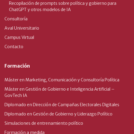
Recopilación de prompts sobre política y gobierno para
ChatGPT y otros modelos de IA
Consultoría
Aval Universitario
Campus Virtual
Contacto
Formación
Máster en Marketing, Comunicación y Consultoría Política
Máster en Gestión de Gobierno e Inteligencia Artificial –
GovTech IA
Diplomado en Dirección de Campañas Electorales Digitales
Diplomado en Gestión de Gobierno y Liderazgo Político
Simulaciones de entrenamiento político
Formación a medida