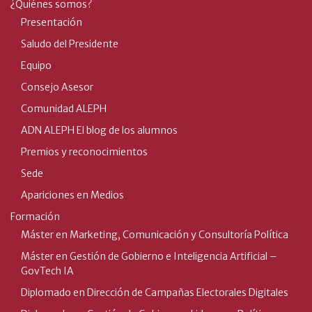
¿Quiénes somos?
Presentación
Saludo del Presidente
Equipo
Consejo Asesor
Comunidad ALEPH
ADN ALEPH El blog de los alumnos
Premios y reconocimientos
Sede
Apariciones en Medios
Formación
Máster en Marketing, Comunicación y Consultoría Política
Máster en Gestión de Gobierno e Inteligencia Artificial –
GovTech IA
Diplomado en Dirección de Campañas Electorales Digitales