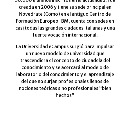
50.000 alumnos inscritos en la actualidad. Fue
creada en 2006 y tiene su sede principal en
Novedrate (Como) en el antiguo Centro de
Formación Europeo IBM, cuenta con sedes en
casi todas las grandes ciudades italianas y una
fuerte vocación internacional.
La Universidad eCampus surgió para impulsar
un nuevo modelo de universidad que
trascendiera el concepto de ciudadela del
conocimiento y se acercará al modelo de
laboratorio del conocimiento y el aprendizaje
del que no surjan profesionales llenos de
nociones teóricas sino profesionales “bien
hechos”