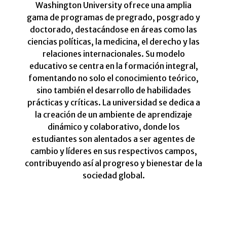
Washington University ofrece una amplia
gama de programas de pregrado, posgrado y
doctorado, destacándose en áreas como las
ciencias políticas, la medicina, el derecho y las
relaciones internacionales. Su modelo
educativo se centra en la formación integral,
fomentando no solo el conocimiento teórico,
sino también el desarrollo de habilidades
prácticas y críticas. La universidad se dedica a
la creación de un ambiente de aprendizaje
dinámico y colaborativo, donde los
estudiantes son alentados a ser agentes de
cambio y líderes en sus respectivos campos,
contribuyendo así al progreso y bienestar de la
sociedad global.