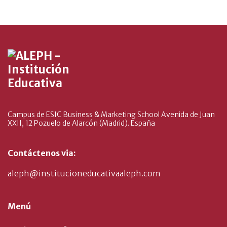
Campus de ESIC Business & Marketing School Avenida de Juan
XXII, 12 Pozuelo de Alarcón (Madrid). España
Contáctenos via:
aleph@institucioneducativaaleph.com
Menú