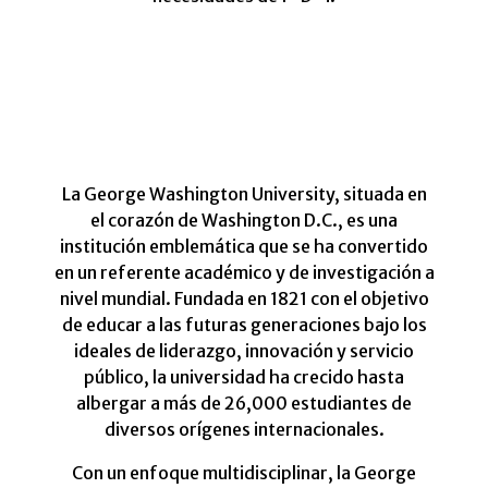
La George Washington University, situada en
el corazón de Washington D.C., es una
institución emblemática que se ha convertido
en un referente académico y de investigación a
nivel mundial. Fundada en 1821 con el objetivo
de educar a las futuras generaciones bajo los
ideales de liderazgo, innovación y servicio
público, la universidad ha crecido hasta
albergar a más de 26,000 estudiantes de
diversos orígenes internacionales.
Con un enfoque multidisciplinar, la George