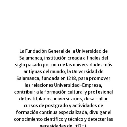
La Fundación General de la Universidad de
Salamanca, institución creada a finales del
siglo pasado por una de las universidades más
antiguas del mundo, la Universidad de
Salamanca, fundada en 1218, para promover
las relaciones Universidad-Empresa,
contribuir a la formación cultural y profesional
de los titulados universitarios, desarrollar
cursos de postgrado y actividades de
formación continua especializada, divulgar el
conocimiento científico y técnico y detectar las
necesidades de I+D+i.