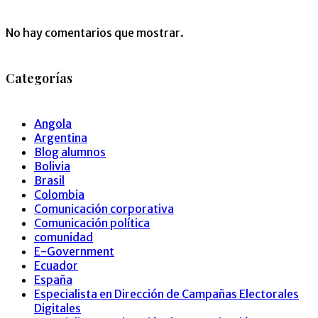
No hay comentarios que mostrar.
Categorías
Angola
Argentina
Blog alumnos
Bolivia
Brasil
Colombia
Comunicación corporativa
Comunicación política
comunidad
E-Government
Ecuador
España
Especialista en Dirección de Campañas Electorales
Digitales