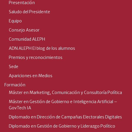
Presentación
Saludo del Presidente
Equipo
Consejo Asesor
Comunidad ALEPH
ADN ALEPH El blog de los alumnos
Premios y reconocimientos
Sede
Apariciones en Medios
Formación
Máster en Marketing, Comunicación y Consultoría Política
Máster en Gestión de Gobierno e Inteligencia Artificial –
GovTech IA
Diplomado en Dirección de Campañas Electorales Digitales
Diplomado en Gestión de Gobierno y Liderazgo Político