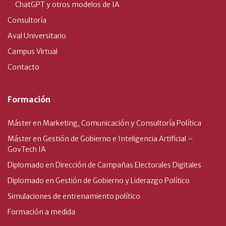
ChatGPT y otros modelos de IA
Consultoría
Aval Universitario
Campus Virtual
Contacto
Formación
Máster en Marketing, Comunicación y Consultoría Política
Máster en Gestión de Gobierno e Inteligencia Artificial –
GovTech IA
Diplomado en Dirección de Campañas Electorales Digitales
Diplomado en Gestión de Gobierno y Liderazgo Político
Simulaciones de entrenamiento político
Formación a medida