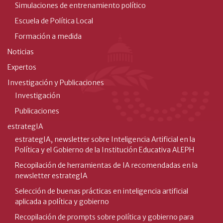
Simulaciones de entrenamiento político
Escuela de Política Local
Formación a medida
Noticias
Expertos
Investigación y Publicaciones
Investigación
Publicaciones
estrategIA
estrategIA, newsletter sobre Inteligencia Artificial en la
Política y el Gobierno de la Institución Educativa ALEPH
Recopilación de herramientas de IA recomendadas en la
newsletter estrategIA
Selección de buenas prácticas en inteligencia artificial
aplicada a política y gobierno
Recopilación de prompts sobre política y gobierno para