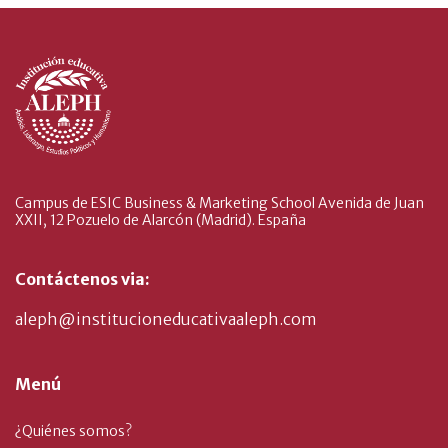
Campus de ESIC Business & Marketing School Avenida de Juan
XXII, 12 Pozuelo de Alarcón (Madrid). España
Contáctenos via:
aleph@institucioneducativaaleph.com
Menú
¿Quiénes somos?