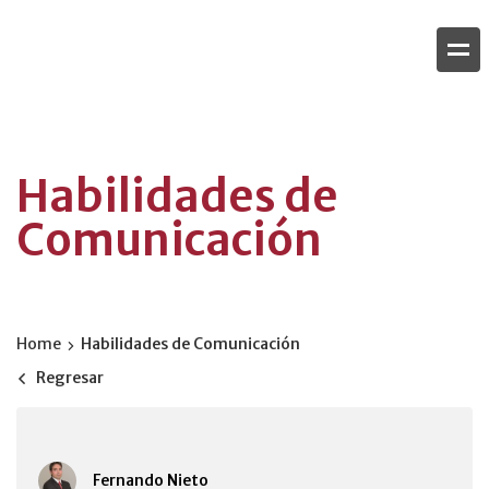
Habilidades de
Comunicación
Home
Habilidades de Comunicación
Regresar
Fernando Nieto