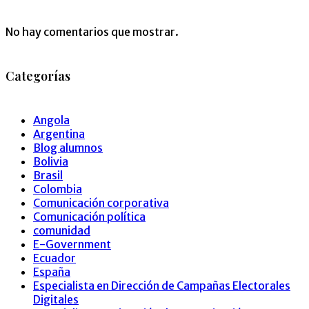
No hay comentarios que mostrar.
Categorías
Angola
Argentina
Blog alumnos
Bolivia
Brasil
Colombia
Comunicación corporativa
Comunicación política
comunidad
E-Government
Ecuador
España
Especialista en Dirección de Campañas Electorales
Digitales