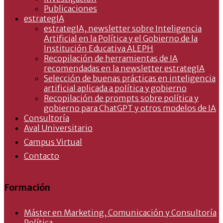
Publicaciones
estrategIA
estrategIA, newsletter sobre Inteligencia
Artificial en la Política y el Gobierno de la
Institución Educativa ALEPH
Recopilación de herramientas de IA
recomendadas en la newsletter estrategIA
Selección de buenas prácticas en inteligencia
artificial aplicada a política y gobierno
Recopilación de prompts sobre política y
gobierno para ChatGPT y otros modelos de IA
Consultoría
Aval Universitario
Campus Virtual
Contacto
Formación
Máster en Marketing, Comunicación y Consultoría
Política