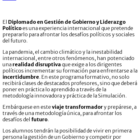
Político
Regresar
El
Diplomado en Gestión de Gobierno y Liderazgo
Político
es una experiencia internacional que pretende
prepararlo para afrontar los desafíos políticos y sociales
del futuro.
La pandemia, el cambio climático y la inestabilidad
internacional, entre otros fenómenos, han potenciado
una
realidad disruptiva
que exige a los dirigentes
políticos incrementar su formación para enfrentarse a la
incertidumbre
. En este programa formativo, no solo
recibirá clases de destacados profesores, sino que deberá
poner en práctica lo aprendido a través de la
metodología innovadora y práctica de la Simulación.
Embárquese en este
viaje transformador
y prepárese, a
través de una metodología única, para afrontar los
desafíos del
futuro
.
Los alumnos tendrán la posibilidad de vivir en primera
persona la gestión de un Gobierno y competir por