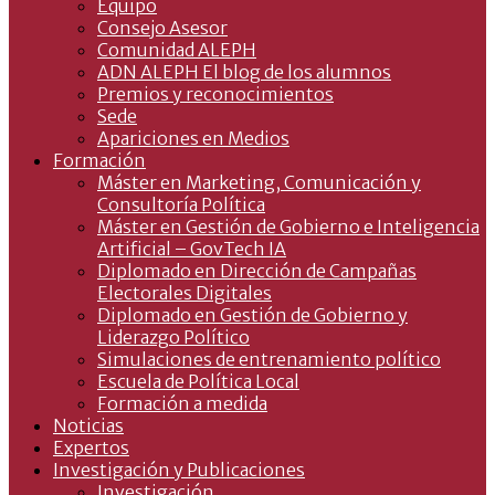
Equipo
Consejo Asesor
Comunidad ALEPH
ADN ALEPH El blog de los alumnos
Premios y reconocimientos
Sede
Apariciones en Medios
Formación
Máster en Marketing, Comunicación y
Consultoría Política
Máster en Gestión de Gobierno e Inteligencia
Artificial – GovTech IA
Diplomado en Dirección de Campañas
Electorales Digitales
Diplomado en Gestión de Gobierno y
Liderazgo Político
Simulaciones de entrenamiento político
Escuela de Política Local
Formación a medida
Noticias
Expertos
Investigación y Publicaciones
Investigación