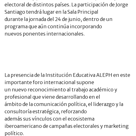
electoral de distintos países. La participación de Jorge
Santiago tendrá lugar en la Sala Principal
durante la jornada del 24 de junio, dentro de un
programa que aún continúa incorporando
nuevos ponentes internacionales.
La presencia de la Institución Educativa ALEPH en este
importante foro internacional supone
un nuevo reconocimiento al trabajo académico y
profesional que viene desarrollando en el
ámbito de la comunicación política, el liderazgo y la
consultoría estratégica, reforzando
además sus vínculos con el ecosistema
iberoamericano de campañas electorales y marketing
político.