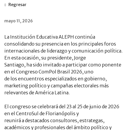
Regresar
mayo 11, 2026
La Institución Educativa ALEPH continúa
consolidando su presencia en los principales foros
internacionales de liderazgo y comunicación política.
En esta ocasión, su presidente, Jorge
Santiago, ha sido invitado a participar como ponente
en el Congreso ComPol Brasil 2026, uno
de los encuentros especializados en gobierno,
marketing político y campañas electorales más
relevantes de América Latina.
El congreso se celebrará del 23 al 25 de junio de 2026
en el CentroSul de Florianópolis y
reunirá a destacados consultores, estrategas,
académicos y profesionales del ámbito político y