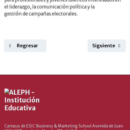
el liderazgo, la comunicación política y la
gestión de campañas electorales.
Regresar
Siguiente
Campus de ESIC Business & Marketing School Avenida de Juan