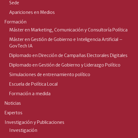
Sede
Apariciones en Medios
Formación
Máster en Marketing, Comunicación y Consultoría Política
Máster en Gestión de Gobierno e Inteligencia Artificial –
GovTech IA
Diplomado en Dirección de Campañas Electorales Digitales
Diplomado en Gestión de Gobierno y Liderazgo Político
Simulaciones de entrenamiento político
Escuela de Política Local
Formación a medida
Noticias
Expertos
Investigación y Publicaciones
Investigación