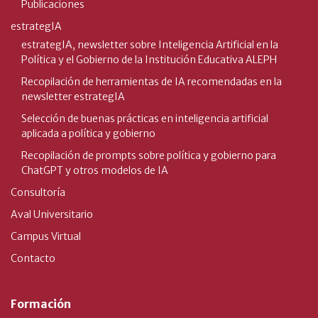
Publicaciones
estrategIA
estrategIA, newsletter sobre Inteligencia Artificial en la
Política y el Gobierno de la Institución Educativa ALEPH
Recopilación de herramientas de IA recomendadas en la
newsletter estrategIA
Selección de buenas prácticas en inteligencia artificial
aplicada a política y gobierno
Recopilación de prompts sobre política y gobierno para
ChatGPT y otros modelos de IA
Consultoría
Aval Universitario
Campus Virtual
Contacto
Formación