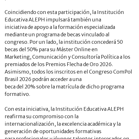
Coincidiendo con esta participación, la Institución
Educativa ALEPH impulsará también una
iniciativa de apoyo a la formación especializada
mediante un programa de becas vinculado al
congreso. Por un lado, la institución concederá 50
becas del 50% para su Máster Online en
Marketing, Comunicación y Consultoría Política a los
premiados de los Premios Flecha de Oro 2026.
Asimismo, todos los inscritos en el Congreso ComPol
Brasil 2026 podrán acceder a una
beca del 20% sobre la matrícula de dicho programa
formativo.
Con esta iniciativa, la Institución Educativa ALEPH
reafirma su compromiso con la
internacionalización, la excelencia académica y la
generación de oportunidades formativas
para profesionales y jóvenes talentos interesados en