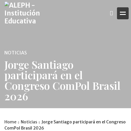
NOTICIAS
Jorge Santiago
participará en el
Congreso ComPol Brasil
2026
Home
Noticias
Jorge Santiago participará en el Congreso
ComPol Brasil 2026