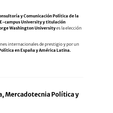
nsultoría y Comunicación Política de la
 E-campus University y titulación
George Washington University
es la elección
nes internacionales de prestigio y por un
olítica en España y América Latina.
a, Mercadotecnia Política y