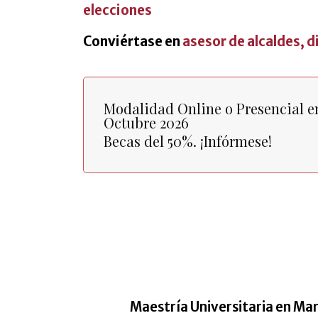
elecciones
Conviértase en
asesor de alcaldes, 
Modalidad Online o Presencial e
Octubre 2026
Becas del 50%. ¡Infórmese!
Maestría Universitaria en Mar