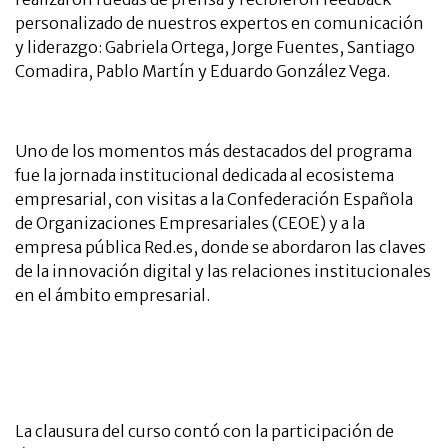
personalizado de nuestros expertos en comunicación
y liderazgo: Gabriela Ortega, Jorge Fuentes, Santiago
Comadira, Pablo Martín y Eduardo González Vega.
Uno de los momentos más destacados del programa
fue la jornada institucional dedicada al ecosistema
empresarial, con visitas a la Confederación Española
de Organizaciones Empresariales (CEOE) y a la
empresa pública Red.es, donde se abordaron las claves
de la innovación digital y las relaciones institucionales
en el ámbito empresarial.
La clausura del curso contó con la participación de