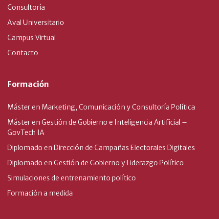
Consultoría
Aval Universitario
Campus Virtual
Contacto
Formación
Máster en Marketing, Comunicación y Consultoría Política
Máster en Gestión de Gobierno e Inteligencia Artificial –
GovTech IA
Diplomado en Dirección de Campañas Electorales Digitales
Diplomado en Gestión de Gobierno y Liderazgo Político
Simulaciones de entrenamiento político
Formación a medida