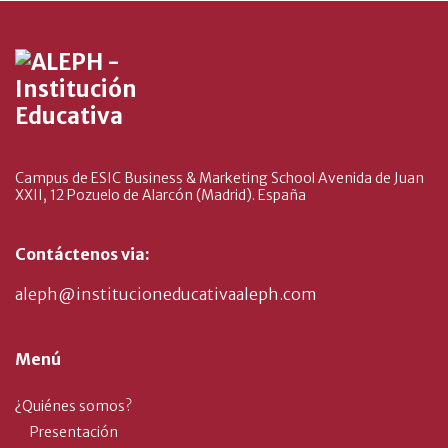
Campus de ESIC Business & Marketing School Avenida de Juan
XXII, 12 Pozuelo de Alarcón (Madrid). España
Contáctenos via:
aleph@institucioneducativaaleph.com
Menú
¿Quiénes somos?
Presentación