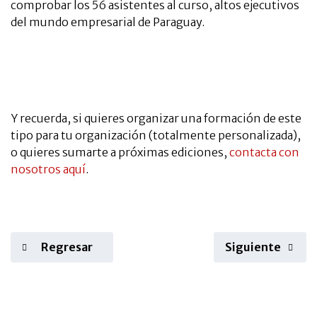
comprobar los 56 asistentes al curso, altos ejecutivos
del mundo empresarial de Paraguay.
Y recuerda, si quieres organizar una formación de este
tipo para tu organización (totalmente personalizada),
o quieres sumarte a próximas ediciones,
contacta con
nosotros aquí
.
Regresar
Siguiente