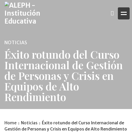
NOTICIAS
Éxito rotundo del Curso
Internacional de Gestión
de Personas y Crisis en
Equipos de Alto
Rendimiento
Home
Noticias
Éxito rotundo del Curso Internacional de
Gestión de Personas y Crisis en Equipos de Alto Rendimiento