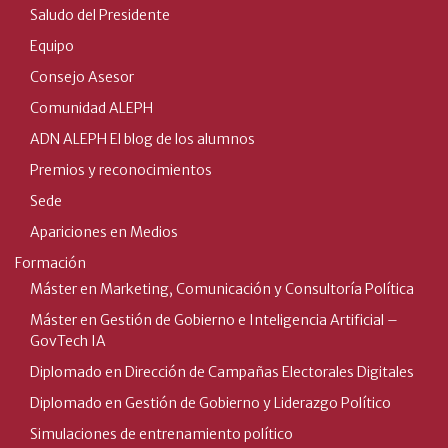
Saludo del Presidente
Equipo
Consejo Asesor
Comunidad ALEPH
ADN ALEPH El blog de los alumnos
Premios y reconocimientos
Sede
Apariciones en Medios
Formación
Máster en Marketing, Comunicación y Consultoría Política
Máster en Gestión de Gobierno e Inteligencia Artificial –
GovTech IA
Diplomado en Dirección de Campañas Electorales Digitales
Diplomado en Gestión de Gobierno y Liderazgo Político
Simulaciones de entrenamiento político