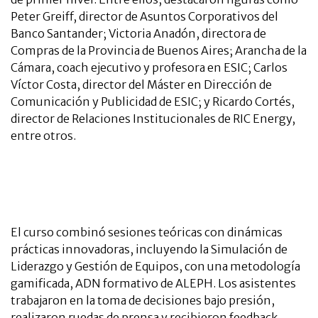
Peter Greiff, director de Asuntos Corporativos del
Banco Santander; Victoria Anadón, directora de
Compras de la Provincia de Buenos Aires; Arancha de la
Cámara, coach ejecutivo y profesora en ESIC; Carlos
Víctor Costa, director del Máster en Dirección de
Comunicación y Publicidad de ESIC; y Ricardo Cortés,
director de Relaciones Institucionales de RIC Energy,
entre otros.
El curso combinó sesiones teóricas con dinámicas
prácticas innovadoras, incluyendo la Simulación de
Liderazgo y Gestión de Equipos, con una metodología
gamificada, ADN formativo de ALEPH. Los asistentes
trabajaron en la toma de decisiones bajo presión,
realizaron ruedas de prensa y recibieron feedback