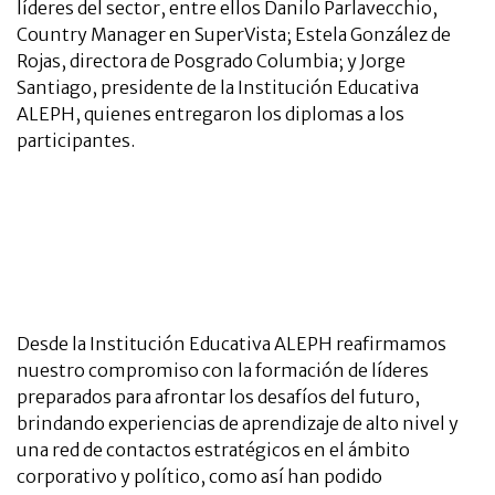
líderes del sector, entre ellos Danilo Parlavecchio,
Country Manager en SuperVista; Estela González de
Rojas, directora de Posgrado Columbia; y Jorge
Santiago, presidente de la Institución Educativa
ALEPH, quienes entregaron los diplomas a los
participantes.
Desde la Institución Educativa ALEPH reafirmamos
nuestro compromiso con la formación de líderes
preparados para afrontar los desafíos del futuro,
brindando experiencias de aprendizaje de alto nivel y
una red de contactos estratégicos en el ámbito
corporativo y político, como así han podido