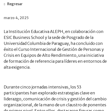
Regresar
marzo 4, 2025
La Institución Educativa ALEPH, en colaboración con
ESIC Business School y la sede de Posgrado de la
Universidad Columbia de Paraguay, ha concluido con
éxito el Curso Internacional de Gestión de Personas y
Crisis en Equipos de Alto Rendimiento, una iniciativa
de formación de referencia para líderes en entornos de
alta exigencia.
Durante cinco jornadas intensivas, los 53
participantes han explorado estrategias clave en
liderazgo, comunicación de crisis y gestión del cambio
organizacional, de la mano de un claustro de ponentes
de primer nivel. Entre ellos, destacaron figuras como