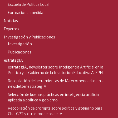
Escuela de Política Local
Formación a medida
Noticias
Expertos
Investigación y Publicaciones
Investigación
Publicaciones
estrategIA
estrategIA, newsletter sobre Inteligencia Artificial en la
Política y el Gobierno de la Institución Educativa ALEPH
Recopilación de herramientas de IA recomendadas en la
newsletter estrategIA
Selección de buenas prácticas en inteligencia artificial
aplicada a política y gobierno
Recopilación de prompts sobre política y gobierno para
ChatGPT y otros modelos de IA