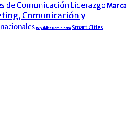
es de Comunicación
Liderazgo
Marca
ting, Comunicación y
rnacionales
Smart Cities
República Dominicana