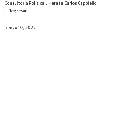
Consultoría Política
Hernán Carlos Cappiello
Regresar
marzo 10, 2023
País: