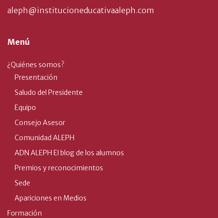
aleph@institucioneducativaaleph.com
Menú
¿Quiénes somos?
Presentación
Saludo del Presidente
Equipo
Consejo Asesor
Comunidad ALEPH
ADN ALEPH El blog de los alumnos
Premios y reconocimientos
Sede
Apariciones en Medios
Formación