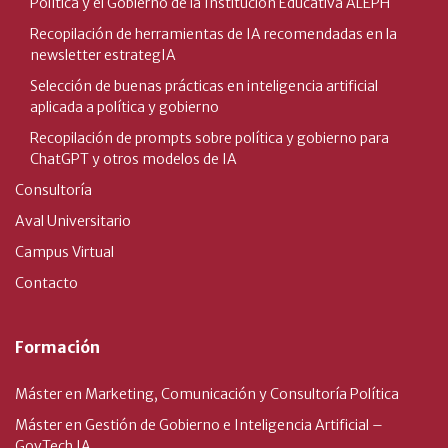
Política y el Gobierno de la Institución Educativa ALEPH
Recopilación de herramientas de IA recomendadas en la
newsletter estrategIA
Selección de buenas prácticas en inteligencia artificial
aplicada a política y gobierno
Recopilación de prompts sobre política y gobierno para
ChatGPT y otros modelos de IA
Consultoría
Aval Universitario
Campus Virtual
Contacto
Formación
Máster en Marketing, Comunicación y Consultoría Política
Máster en Gestión de Gobierno e Inteligencia Artificial –
GovTech IA