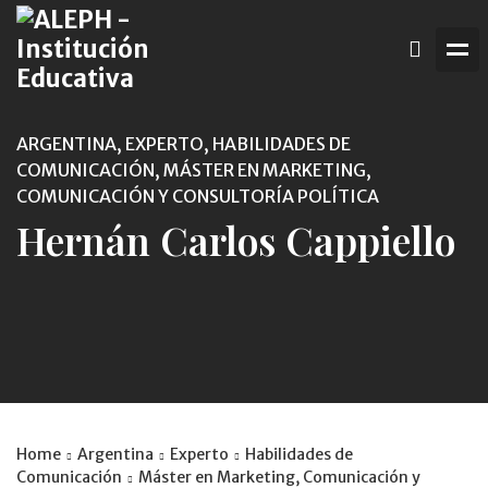
ARGENTINA, EXPERTO, HABILIDADES DE
COMUNICACIÓN, MÁSTER EN MARKETING,
COMUNICACIÓN Y CONSULTORÍA POLÍTICA
Hernán Carlos Cappiello
Home
Argentina
Experto
Habilidades de
Comunicación
Máster en Marketing, Comunicación y