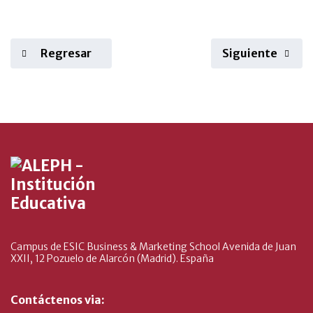
Regresar
Siguiente
Campus de ESIC Business & Marketing School Avenida de Juan
XXII, 12 Pozuelo de Alarcón (Madrid). España
Contáctenos via: