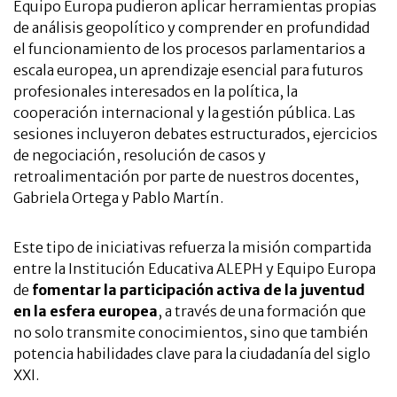
Equipo Europa pudieron aplicar herramientas propias
de análisis geopolítico y comprender en profundidad
el funcionamiento de los procesos parlamentarios a
escala europea, un aprendizaje esencial para futuros
profesionales interesados en la política, la
cooperación internacional y la gestión pública. Las
sesiones incluyeron debates estructurados, ejercicios
de negociación, resolución de casos y
retroalimentación por parte de nuestros docentes,
Gabriela Ortega y Pablo Martín.
Este tipo de iniciativas refuerza la misión compartida
entre la Institución Educativa ALEPH y Equipo Europa
de
fomentar la participación activa de la juventud
en la esfera europea
, a través de una formación que
no solo transmite conocimientos, sino que también
potencia habilidades clave para la ciudadanía del siglo
XXI.