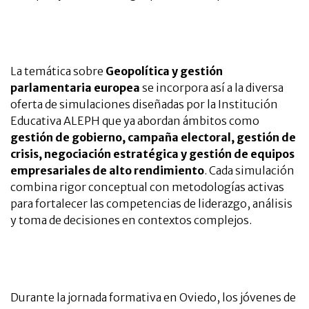
La temática sobre
Geopolítica y gestión
parlamentaria europea
se incorpora así a la diversa
oferta de simulaciones diseñadas por la Institución
Educativa ALEPH que ya abordan ámbitos como
gestión de gobierno, campaña electoral, gestión de
crisis, negociación estratégica y gestión de equipos
empresariales de alto rendimiento
. Cada simulación
combina rigor conceptual con metodologías activas
para fortalecer las competencias de liderazgo, análisis
y toma de decisiones en contextos complejos.
Durante la jornada formativa en Oviedo, los jóvenes de