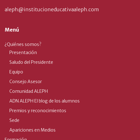
aleph@institucioneducativaaleph.com
Menú
¿Quiénes somos?
Presentación
Saludo del Presidente
Equipo
Consejo Asesor
Comunidad ALEPH
ADN ALEPH El blog de los alumnos
Premios y reconocimientos
Sede
Apariciones en Medios
Formación