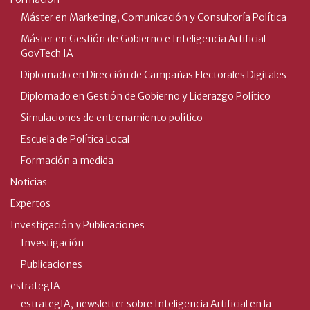
Máster en Marketing, Comunicación y Consultoría Política
Máster en Gestión de Gobierno e Inteligencia Artificial –
GovTech IA
Diplomado en Dirección de Campañas Electorales Digitales
Diplomado en Gestión de Gobierno y Liderazgo Político
Simulaciones de entrenamiento político
Escuela de Política Local
Formación a medida
Noticias
Expertos
Investigación y Publicaciones
Investigación
Publicaciones
estrategIA
estrategIA, newsletter sobre Inteligencia Artificial en la