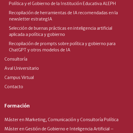
Política y el Gobierno de la Institución Educativa ALEPH
Recopilación de herramientas de IA recomendadas en la
newsletter estrategIA
Selección de buenas prácticas en inteligencia artificial
aplicada a política y gobierno
Recopilación de prompts sobre política y gobierno para
ChatGPT y otros modelos de IA
Consultoría
Aval Universitario
Campus Virtual
Contacto
Formación
Máster en Marketing, Comunicación y Consultoría Política
Máster en Gestión de Gobierno e Inteligencia Artificial –