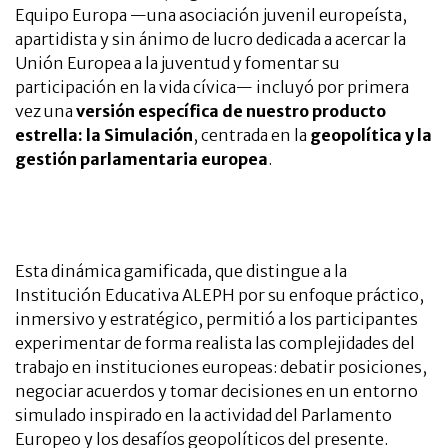
Equipo Europa —una asociación juvenil europeísta,
apartidista y sin ánimo de lucro dedicada a acercar la
Unión Europea a la juventud y fomentar su
participación en la vida cívica— incluyó por primera
vez una
versión específica de nuestro producto
estrella: la Simulación
, centrada en la
geopolítica y la
gestión parlamentaria europea
.
Esta dinámica gamificada, que distingue a la
Institución Educativa ALEPH por su enfoque práctico,
inmersivo y estratégico, permitió a los participantes
experimentar de forma realista las complejidades del
trabajo en instituciones europeas: debatir posiciones,
negociar acuerdos y tomar decisiones en un entorno
simulado inspirado en la actividad del Parlamento
Europeo y los desafíos geopolíticos del presente.