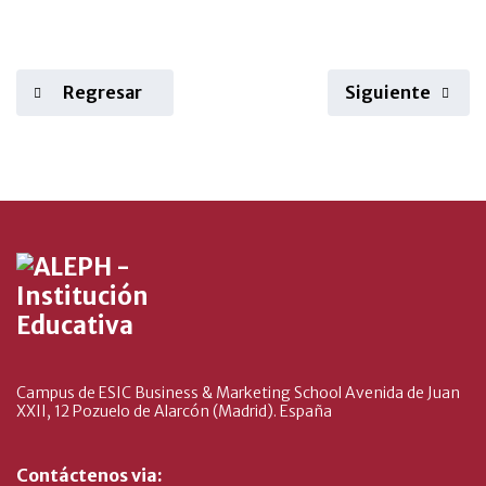
Regresar
Siguiente
Campus de ESIC Business & Marketing School Avenida de Juan
XXII, 12 Pozuelo de Alarcón (Madrid). España
Contáctenos via: