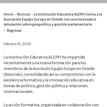
Home
Noticias
La Institución Educativa ALEPH forma a la
Asociación Equipo Europa en Oviedo con una innovadora
simulación sobre geopolítica y gestión parlamentaria
Regresar
febrero 10, 2026
La Institución Educativa ALEPH ha impartido
recientemente una nueva formación para los
miembros de la
Asociación Equipo Europa
en Oviedo
(Asturias), consolidando así su compromiso con la
excelencia formativa y la innovación educativa en
temas de política, gestión pública y relaciones
internacionales.
La acción formativa, organizada en colaboración con