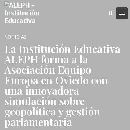
NOTICIAS
La Institución Educativa
ALEPH forma a la
Asociación Equipo
Europa en Oviedo con
una innovadora
simulación sobre
geopolítica y gestión
parlamentaria