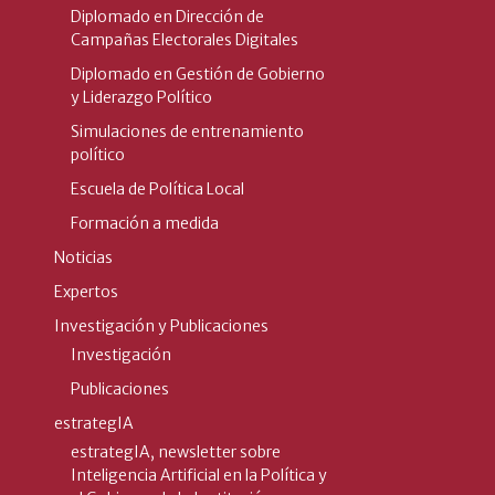
Diplomado en Dirección de
Campañas Electorales Digitales
Diplomado en Gestión de Gobierno
y Liderazgo Político
Simulaciones de entrenamiento
político
Escuela de Política Local
Formación a medida
Noticias
Expertos
Investigación y Publicaciones
Investigación
Publicaciones
estrategIA
estrategIA, newsletter sobre
Inteligencia Artificial en la Política y