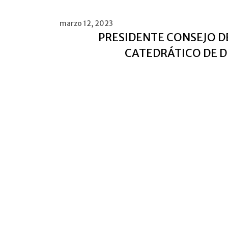
marzo 12, 2023
PRESIDENTE CONSEJO D
CATEDRÁTICO DE 