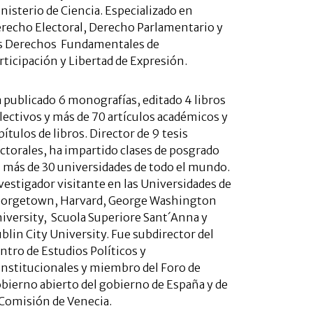
nisterio de Ciencia. Especializado en
recho Electoral, Derecho Parlamentario y
s Derechos Fundamentales de
rticipación y Libertad de Expresión.
 publicado 6 monografías, editado 4 libros
lectivos y más de 70 artículos académicos y
pítulos de libros. Director de 9 tesis
ctorales, ha impartido clases de posgrado
 más de 30 universidades de todo el mundo.
vestigador visitante en las Universidades de
orgetown, Harvard, George Washington
iversity, Scuola Superiore Sant´Anna y
blin City University. Fue subdirector del
ntro de Estudios Políticos y
nstitucionales y miembro del Foro de
bierno abierto del gobierno de España y de
 Comisión de Venecia.