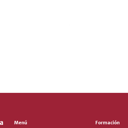
Menú
Formación