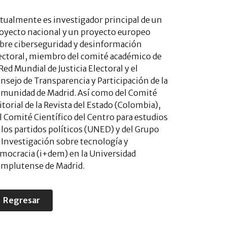
tualmente es investigador principal de un
oyecto nacional y un proyecto europeo
bre ciberseguridad y desinformación
ectoral, miembro del comité académico de
 Red Mundial de Justicia Electoral y el
nsejo de Transparencia y Participación de la
munidad de Madrid. Así como del Comité
itorial de la Revista del Estado (Colombia),
l Comité Científico del Centro para estudios
 los partidos políticos (UNED) y del Grupo
 Investigación sobre tecnología y
mocracia (i+dem) en la Universidad
mplutense de Madrid.
Regresar