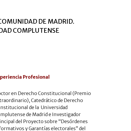
 COMUNIDAD DE MADRID.
IDAD COMPLUTENSE
periencia Profesional
ctor en Derecho Constitucional (Premio
traordinario), Catedrático de Derecho
nstitucional de la Universidad
mplutense de Madrid e Investigador
incipal del Proyecto sobre “Desórdenes
formativos y Garantías electorales” del