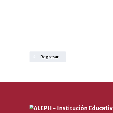
Regresar