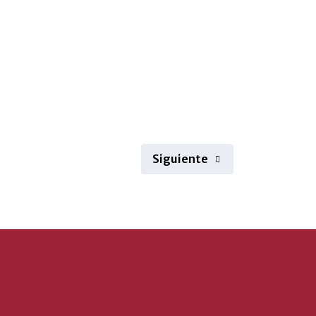
Siguiente