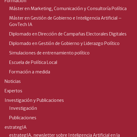
Formación
Máster en Marketing, Comunicación y Consultoría Política
Máster en Gestión de Gobierno e Inteligencia Artificial –
GovTech IA
Diplomado en Dirección de Campañas Electorales Digitales
Diplomado en Gestión de Gobierno y Liderazgo Político
Simulaciones de entrenamiento político
Escuela de Política Local
Formación a medida
Noticias
Expertos
Investigación y Publicaciones
Investigación
Publicaciones
estrategIA
estrategIA, newsletter sobre Inteligencia Artificial en la