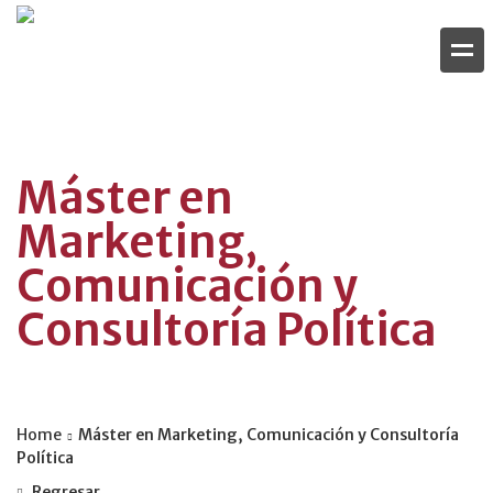
Máster en
Marketing,
Comunicación y
Consultoría Política
Home
Máster en Marketing, Comunicación y Consultoría
Política
Regresar