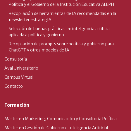
Política y el Gobierno de la Institución Educativa ALEPH
Recopilación de herramientas de IA recomendadas en la
newsletter estrategIA
Selección de buenas prácticas en inteligencia artificial
aplicada a política y gobierno
Recopilación de prompts sobre política y gobierno para
ChatGPT y otros modelos de IA
Consultoría
Aval Universitario
Campus Virtual
Contacto
Formación
Máster en Marketing, Comunicación y Consultoría Política
Máster en Gestión de Gobierno e Inteligencia Artificial –