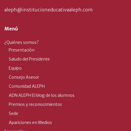
aleph@institucioneducativaaleph.com
Menú
¿Quiénes somos?
Presentación
Saludo del Presidente
Equipo
Consejo Asesor
Comunidad ALEPH
ADN ALEPH El blog de los alumnos
Premios y reconocimientos
Sede
Apariciones en Medios