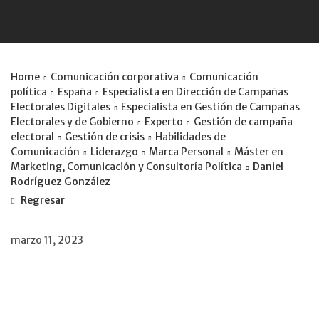
Home
Comunicación corporativa
Comunicación
política
España
Especialista en Dirección de Campañas
Electorales Digitales
Especialista en Gestión de Campañas
Electorales y de Gobierno
Experto
Gestión de campaña
electoral
Gestión de crisis
Habilidades de
Comunicación
Liderazgo
Marca Personal
Máster en
Marketing, Comunicación y Consultoría Política
Daniel
Rodríguez González
Regresar
marzo 11, 2023