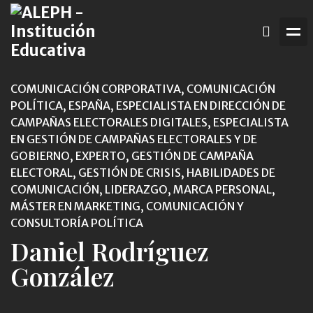
COMUNICACIÓN CORPORATIVA, COMUNICACIÓN
POLÍTICA, ESPAÑA, ESPECIALISTA EN DIRECCIÓN DE
CAMPAÑAS ELECTORALES DIGITALES, ESPECIALISTA
EN GESTIÓN DE CAMPAÑAS ELECTORALES Y DE
GOBIERNO, EXPERTO, GESTIÓN DE CAMPAÑA
ELECTORAL, GESTIÓN DE CRISIS, HABILIDADES DE
COMUNICACIÓN, LIDERAZGO, MARCA PERSONAL,
MÁSTER EN MARKETING, COMUNICACIÓN Y
CONSULTORÍA POLÍTICA
Daniel Rodríguez
González