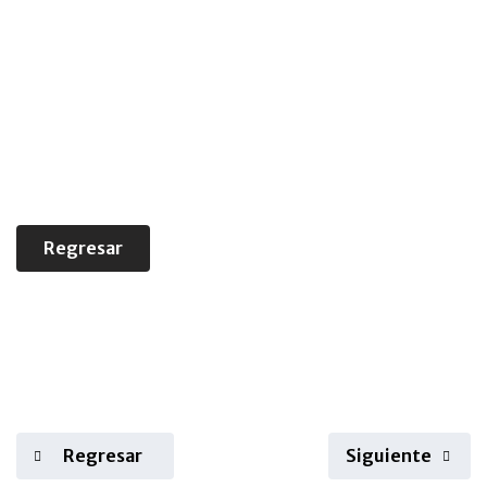
Regresar
Regresar
Siguiente