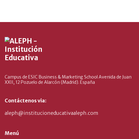
Campus de ESIC Business & Marketing School Avenida de Juan
XXII, 12 Pozuelo de Alarcón (Madrid). España
Contáctenos via:
aleph@institucioneducativaaleph.com
Menú