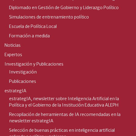
Diplomado en Gestión de Gobierno y Liderazgo Político
Simulaciones de entrenamiento político
Escuela de Política Local
Formación a medida
Noticias
Expertos
Investigación y Publicaciones
Investigación
Publicaciones
estrategIA
estrategIA, newsletter sobre Inteligencia Artificial en la
Política y el Gobierno de la Institución Educativa ALEPH
Recopilación de herramientas de IA recomendadas en la
newsletter estrategIA
Selección de buenas prácticas en inteligencia artificial