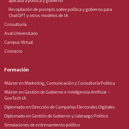
aplicada a política y gobierno
Recopilación de prompts sobre política y gobierno para
ChatGPT y otros modelos de IA
Consultoría
Aval Universitario
Campus Virtual
Contacto
Formación
Máster en Marketing, Comunicación y Consultoría Política
Máster en Gestión de Gobierno e Inteligencia Artificial –
GovTech IA
Diplomado en Dirección de Campañas Electorales Digitales
Diplomado en Gestión de Gobierno y Liderazgo Político
Simulaciones de entrenamiento político