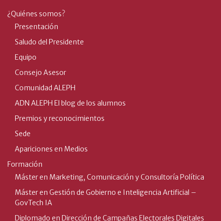
¿Quiénes somos?
Presentación
Saludo del Presidente
Equipo
Consejo Asesor
Comunidad ALEPH
ADN ALEPH El blog de los alumnos
Premios y reconocimientos
Sede
Apariciones en Medios
Formación
Máster en Marketing, Comunicación y Consultoría Política
Máster en Gestión de Gobierno e Inteligencia Artificial –
GovTech IA
Diplomado en Dirección de Campañas Electorales Digitales