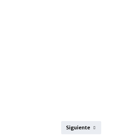
Siguiente