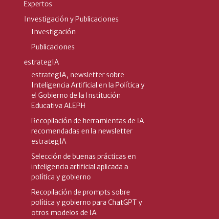
Expertos
Investigación y Publicaciones
Investigación
Publicaciones
estrategIA
estrategIA, newsletter sobre
Inteligencia Artificial en la Política y
el Gobierno de la Institución
Educativa ALEPH
Recopilación de herramientas de IA
recomendadas en la newsletter
estrategIA
Selección de buenas prácticas en
inteligencia artificial aplicada a
política y gobierno
Recopilación de prompts sobre
política y gobierno para ChatGPT y
otros modelos de IA