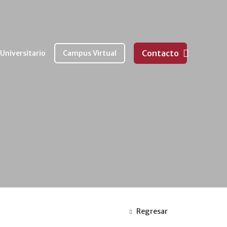
Contacto
 Universitario
Campus Virtual
Regresar