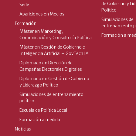
de Gobierno y Li
Sede
Político
Apariciones en Medios
Simulaciones de
Formación
entrenamiento po
Máster en Marketing,
Formación a med
Comunicación y Consultoría Política
Máster en Gestión de Gobierno e
Inteligencia Artificial – GovTech IA
Diplomado en Dirección de
Campañas Electorales Digitales
Diplomado en Gestión de Gobierno
y Liderazgo Político
Simulaciones de entrenamiento
político
Escuela de Política Local
Formación a medida
Noticias