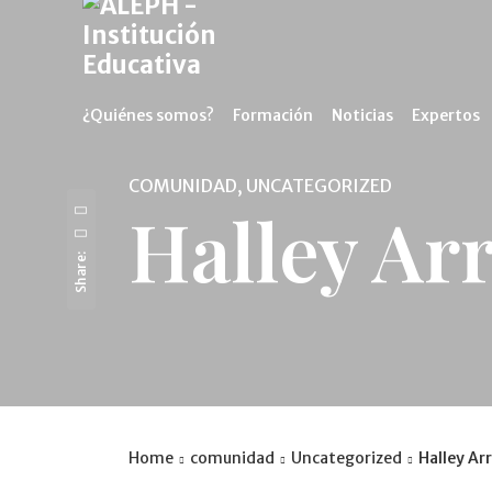
¿Quiénes somos?
Formación
Noticias
Expertos
COMUNIDAD, UNCATEGORIZED
Halley Arr
Share:
Home
comunidad
Uncategorized
Halley Arr